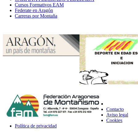
Cursos Formativos EAM
Federate en Aragón
Carreras por Montaña
Contacto
Aviso legal
Cookies
Política de privacidad