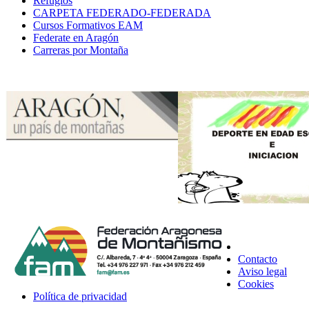
Refugios
CARPETA FEDERADO-FEDERADA
Cursos Formativos EAM
Federate en Aragón
Carreras por Montaña
Contacto
Aviso legal
Cookies
Política de privacidad