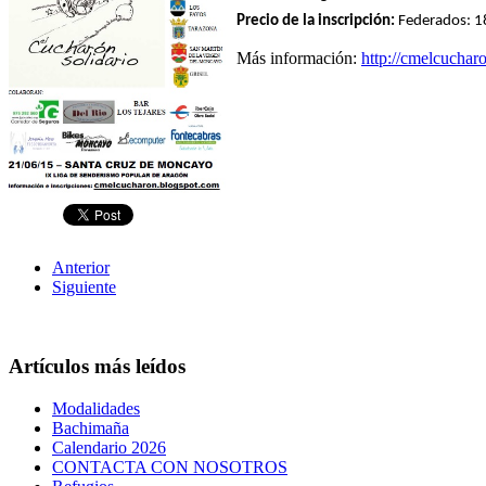
Precio de la inscripción:
Federados: 1
Más información:
http://cmelcuchar
Anterior
Siguiente
Artículos más leídos
Modalidades
Bachimaña
Calendario 2026
CONTACTA CON NOSOTROS