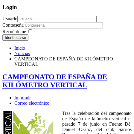
Login
Usuario
Contraseña
Recuérdeme
Identificarse
Inicio
Noticias
CAMPEONATO DE ESPAÑA DE KILÓMETRO
VERTICAL
CAMPEONATO DE ESPAÑA DE
KILÓMETRO VERTICAL
Imprimir
Correo electrónico
Tras la celebración del campeonato
de España de kilómetro vertical el
pasado 7 de junio en Fuente Dé,
Daniel Osanz, del club Sarrios