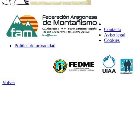
Contacto
Aviso legal
Cookies
Política de privacidad
Volver