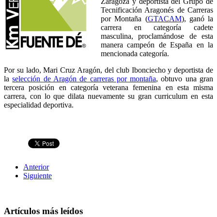
Zaragoza y deportista del Grupo de
Tecnificación Aragonés de Carreras
por Montaña (
GTACAM
), ganó la
carrera en categoría cadete
masculina, proclamándose de esta
manera campeón de España en la
mencionada categoría.
Por su lado, Mari Cruz Aragón, del club Ibonciecho y deportista de
la
selección de Aragón de carreras por montaña
, obtuvo una gran
tercera posición en categoría veterana femenina en esta misma
carrera, con lo que dilata nuevamente su gran curriculum en esta
especialidad deportiva.
Anterior
Siguiente
Artículos más leídos