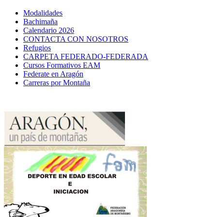
Modalidades
Bachimaña
Calendario 2026
CONTACTA CON NOSOTROS
Refugios
CARPETA FEDERADO-FEDERADA
Cursos Formativos EAM
Federate en Aragón
Carreras por Montaña