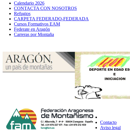
Calendario 2026
CONTACTA CON NOSOTROS
Refugios
CARPETA FEDERADO-FEDERADA
Cursos Formativos EAM
Federate en Aragón
Carreras por Montaña
Contacto
Aviso legal