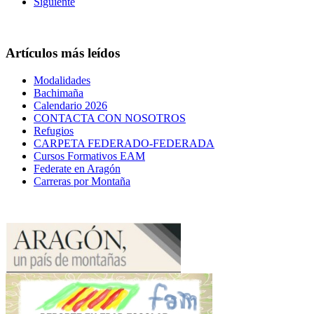
Siguiente
Artículos más leídos
Modalidades
Bachimaña
Calendario 2026
CONTACTA CON NOSOTROS
Refugios
CARPETA FEDERADO-FEDERADA
Cursos Formativos EAM
Federate en Aragón
Carreras por Montaña