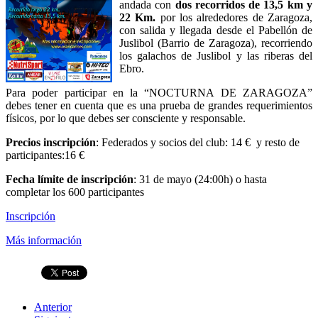
andada con
dos recorridos de 13,5 km y
22 Km.
por los alrededores de Zaragoza,
con salida y llegada desde el Pabellón de
Juslibol (Barrio de Zaragoza), recorriendo
los galachos de Juslibol y las riberas del
Ebro.
Para poder participar en la “NOCTURNA DE ZARAGOZA”
debes tener en cuenta que es una prueba de grandes requerimientos
físicos, por lo que debes ser consciente y responsable.
Precios inscripción
: Federados y socios del club: 14 € y resto de
participantes:16 €
Fecha límite de inscripción
: 31 de mayo (24:00h) o hasta
completar los 600 participantes
Inscripción
Más información
Anterior