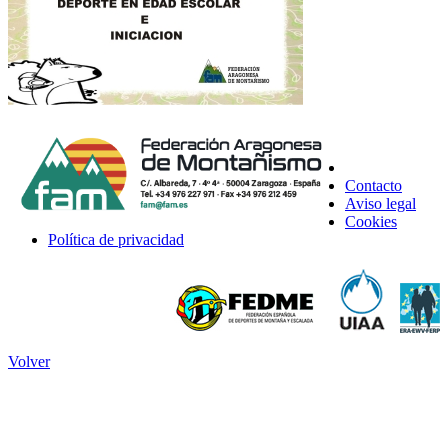
Contacto
Aviso legal
Cookies
Política de privacidad
Volver