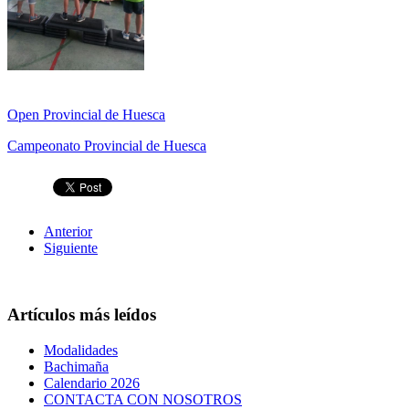
Open Provincial de Huesca
Campeonato Provincial de Huesca
Anterior
Siguiente
Artículos más leídos
Modalidades
Bachimaña
Calendario 2026
CONTACTA CON NOSOTROS