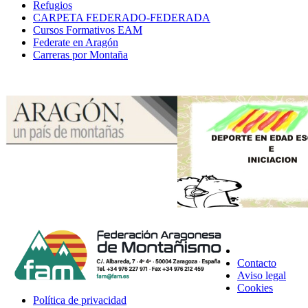
Refugios
CARPETA FEDERADO-FEDERADA
Cursos Formativos EAM
Federate en Aragón
Carreras por Montaña
Contacto
Aviso legal
Cookies
Política de privacidad