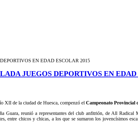
DEPORTIVOS EN EDAD ESCOLAR 2015
LADA JUEGOS DEPORTIVOS EN EDAD 
 Pío XII de la ciudad de Huesca, compenzó el
Campeonato Provincial 
a Guara, reunió a representantes del club anfitrión, de All Radical
tes, entre chicos y chicas, a los que se sumaron los jovencísimos esc