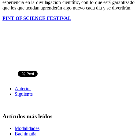
esperiencia en la divulagacion cienttífic, con lo que está garantizado
que los que acudan aprenderán algo nuevo cada día y se divertirán.
PINT OF SCIENCE FESTIVAL
Anterior
Siguiente
Artículos más leídos
Modalidades
Bachimaña