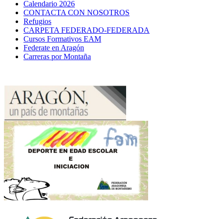
Calendario 2026
CONTACTA CON NOSOTROS
Refugios
CARPETA FEDERADO-FEDERADA
Cursos Formativos EAM
Federate en Aragón
Carreras por Montaña