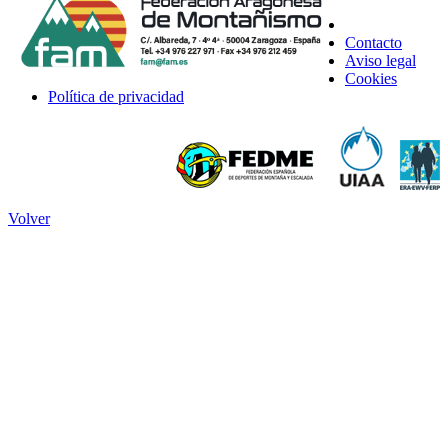
Contacto
Aviso legal
Cookies
Política de privacidad
Volver