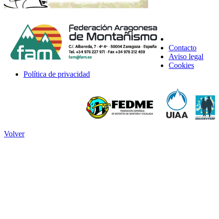
Contacto
Aviso legal
Cookies
Política de privacidad
Volver