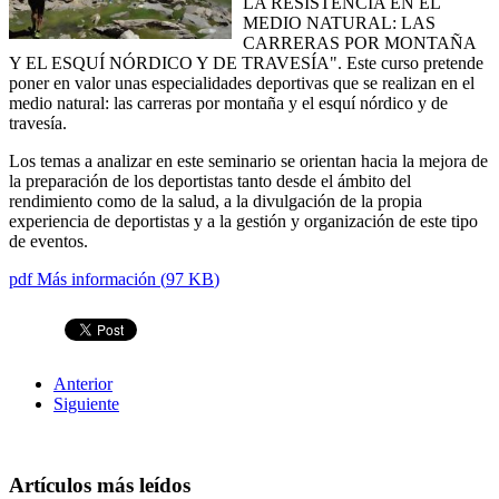
LA RESISTENCIA EN EL
MEDIO NATURAL: LAS
CARRERAS POR MONTAÑA
Y EL ESQUÍ NÓRDICO Y DE TRAVESÍA". Este curso pretende
poner en valor unas especialidades deportivas que se realizan en el
medio natural: las carreras por montaña y el esquí nórdico y de
travesía.
Los temas a analizar en este seminario se orientan hacia la mejora de
la preparación de los deportistas tanto desde el ámbito del
rendimiento como de la salud, a la divulgación de la propia
experiencia de deportistas y a la gestión y organización de este tipo
de eventos.
pdf
Más información
(
97 KB
)
Anterior
Siguiente
Artículos más leídos