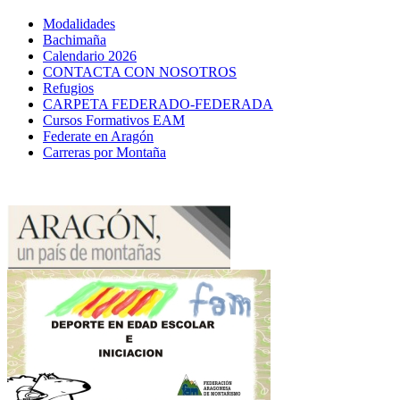
Modalidades
Bachimaña
Calendario 2026
CONTACTA CON NOSOTROS
Refugios
CARPETA FEDERADO-FEDERADA
Cursos Formativos EAM
Federate en Aragón
Carreras por Montaña