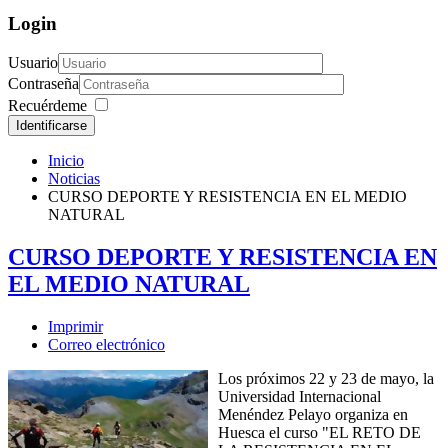
Login
Usuario
Contraseña
Recuérdeme
Identificarse
Inicio
Noticias
CURSO DEPORTE Y RESISTENCIA EN EL MEDIO
NATURAL
CURSO DEPORTE Y RESISTENCIA EN
EL MEDIO NATURAL
Imprimir
Correo electrónico
Los próximos 22 y 23 de mayo, la
Universidad Internacional
Menéndez Pelayo organiza en
Huesca el curso "EL RETO DE