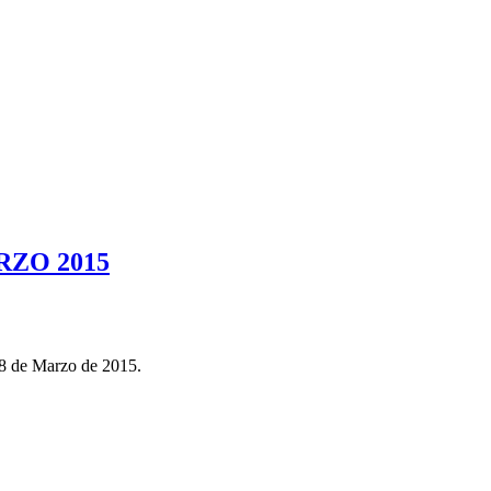
RZO 2015
 8 de Marzo de 2015.