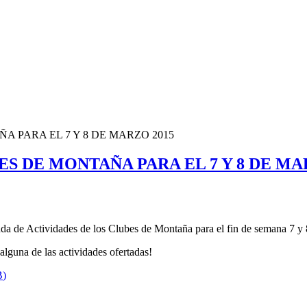
 PARA EL 7 Y 8 DE MARZO 2015
S DE MONTAÑA PARA EL 7 Y 8 DE MA
da de Actividades de los Clubes de Montaña para el fin de semana 7 y
lguna de las actividades ofertadas!
B
)