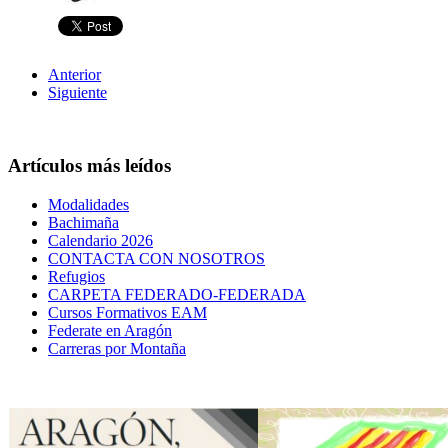
Anterior
Siguiente
Artículos más leídos
Modalidades
Bachimaña
Calendario 2026
CONTACTA CON NOSOTROS
Refugios
CARPETA FEDERADO-FEDERADA
Cursos Formativos EAM
Federate en Aragón
Carreras por Montaña