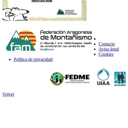
Contacto
Aviso legal
Cookies
Política de privacidad
Volver