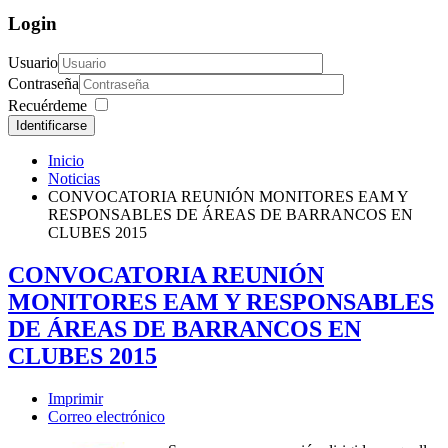
Login
Usuario
Contraseña
Recuérdeme
Identificarse
Inicio
Noticias
CONVOCATORIA REUNIÓN MONITORES EAM Y
RESPONSABLES DE ÁREAS DE BARRANCOS EN
CLUBES 2015
CONVOCATORIA REUNIÓN
MONITORES EAM Y RESPONSABLES
DE ÁREAS DE BARRANCOS EN
CLUBES 2015
Imprimir
Correo electrónico