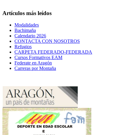
Artículos más leídos
Modalidades
Bachimaña
Calendario 2026
CONTACTA CON NOSOTROS
Refugios
CARPETA FEDERADO-FEDERADA
Cursos Formativos EAM
Federate en Aragón
Carreras por Montaña