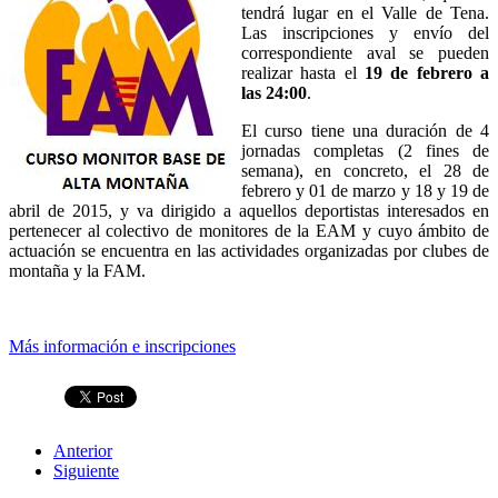
tendrá lugar en el Valle de Tena.
Las inscripciones y envío del
correspondiente aval se pueden
realizar hasta el
19 de febrero a
las 24:00
.
El curso tiene una duración de 4
jornadas completas (2 fines de
semana), en concreto, el 28 de
febrero y 01 de marzo y 18 y 19 de
abril de 2015, y va dirigido a aquellos deportistas interesados en
pertenecer al colectivo de monitores de la EAM y cuyo ámbito de
actuación se encuentra en las actividades organizadas por clubes de
montaña y la FAM.
Más información e inscripciones
Anterior
Siguiente