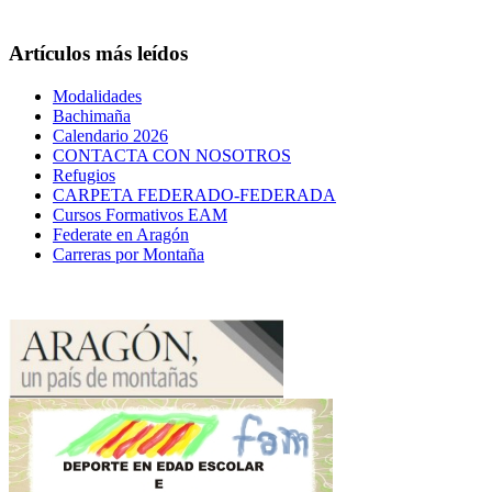
Artículos más leídos
Modalidades
Bachimaña
Calendario 2026
CONTACTA CON NOSOTROS
Refugios
CARPETA FEDERADO-FEDERADA
Cursos Formativos EAM
Federate en Aragón
Carreras por Montaña