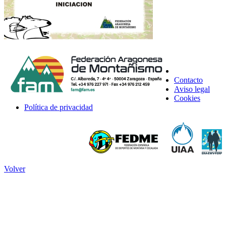
Contacto
Aviso legal
Cookies
Política de privacidad
Volver