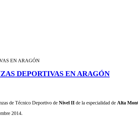
IVAS EN ARAGÓN
NZAS DEPORTIVAS EN ARAGÓN
anzas de Técnico Deportivo de
Nivel II
de la especialidad de
Alta Mon
iembre 2014.