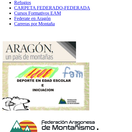
Refugios
CARPETA FEDERADO-FEDERADA
Cursos Formativos EAM
Federate en Aragón
Carreras por Montaña