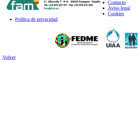
Contacto
Aviso legal
Cookies
Política de privacidad
Volver