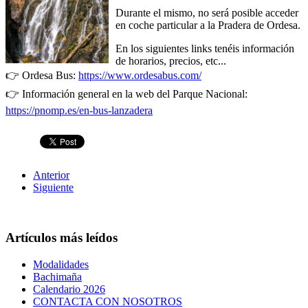
Durante el mismo, no será posible acceder
en coche particular a la Pradera de Ordesa.
En los siguientes links tenéis información
de horarios, precios, etc...
👉 Ordesa Bus:
https://www.ordesabus.com/
👉 Información general en la web del Parque Nacional:
https://pnomp.es/en-bus-lanzadera
Anterior
Siguiente
Artículos más leídos
Modalidades
Bachimaña
Calendario 2026
CONTACTA CON NOSOTROS