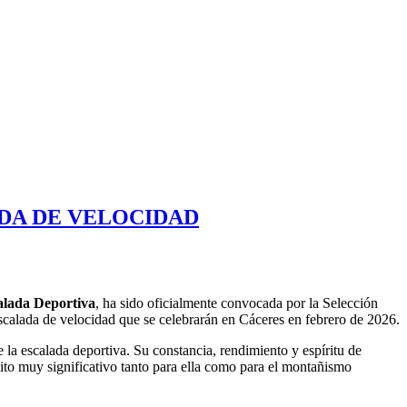
DA DE VELOCIDAD
alada Deportiva
, ha sido oficialmente convocada por la Selección
calada de velocidad que se celebrarán en Cáceres en febrero de 2026.
la escalada deportiva. Su constancia, rendimiento y espíritu de
hito muy significativo tanto para ella como para el montañismo