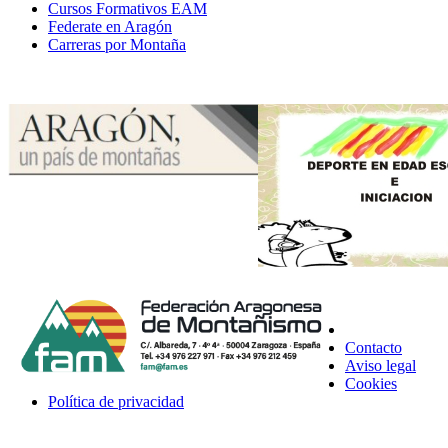
Cursos Formativos EAM
Federate en Aragón
Carreras por Montaña
Contacto
Aviso legal
Cookies
Política de privacidad