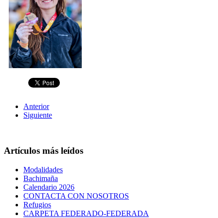
Anterior
Siguiente
Artículos más leídos
Modalidades
Bachimaña
Calendario 2026
CONTACTA CON NOSOTROS
Refugios
CARPETA FEDERADO-FEDERADA