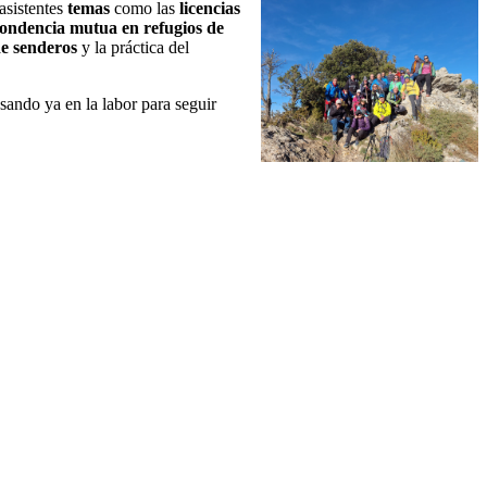
 asistentes
temas
como las
licencias
ondencia mutua en refugios de
de senderos
y la práctica del
sando ya en la labor para seguir