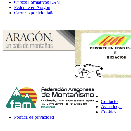
Cursos Formativos EAM
Federate en Aragón
Carreras por Montaña
Contacto
Aviso legal
Cookies
Política de privacidad