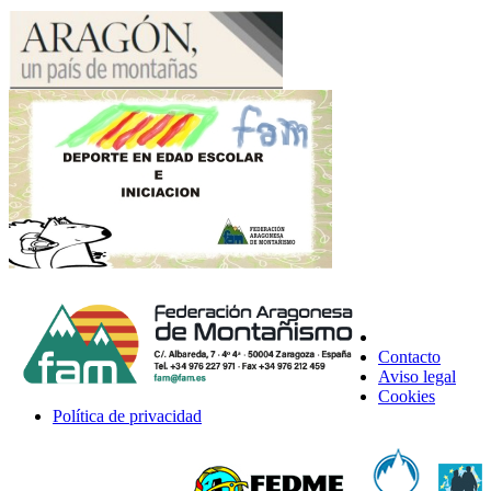
Contacto
Aviso legal
Cookies
Política de privacidad