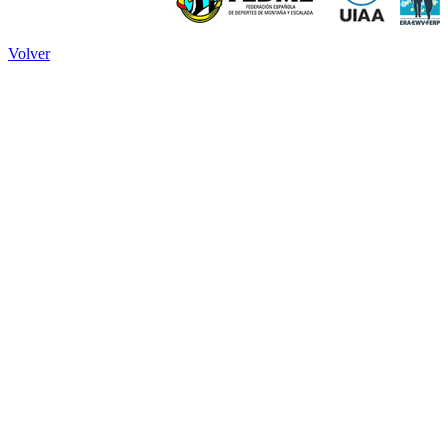
Volver