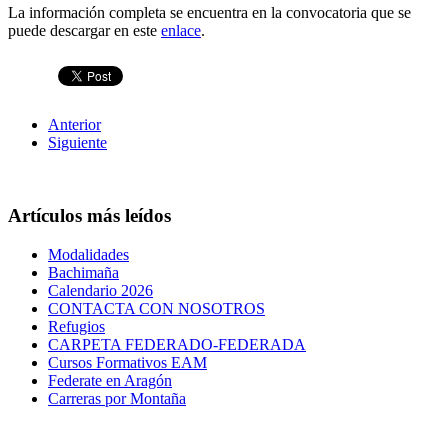
La información completa se encuentra en la convocatoria que se
puede descargar en este
enlace
.
Anterior
Siguiente
Artículos más leídos
Modalidades
Bachimaña
Calendario 2026
CONTACTA CON NOSOTROS
Refugios
CARPETA FEDERADO-FEDERADA
Cursos Formativos EAM
Federate en Aragón
Carreras por Montaña