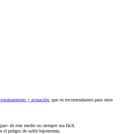
+ equipamiento + actuación
, que os recomendamos para otras
par» de este medio no siempre sea fácil.
el peligro de sufrir hipotermia.