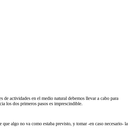
es de actividades en el medio natural debemos llevar a cabo para
cia los dos primeros pasos es imprescindible.
 que algo no va como estaba previsto, y tomar -en caso necesario- la