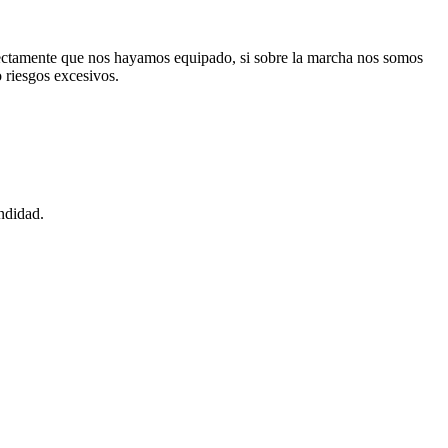
rectamente que nos hayamos equipado, si sobre la marcha nos somos
 riesgos excesivos.
ndidad.