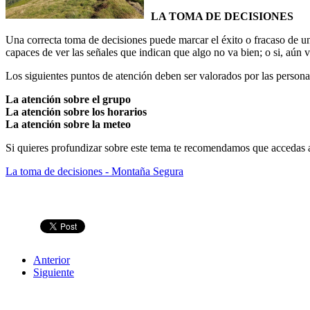
LA TOMA DE DECISIONES
Una correcta toma de decisiones puede marcar el éxito o fracaso de 
capaces de ver las señales que indican que algo no va bien; o si, aún
Los siguientes puntos de atención deben ser valorados por las persona
La atención sobre el grupo
La atención sobre los horarios
La atención sobre la meteo
Si quieres profundizar sobre este tema te recomendamos que acce
La toma de decisiones - Montaña Segura
Anterior
Siguiente