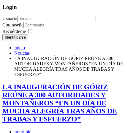
Login
Usuario
Contraseña
Recuérdeme
Identificarse
Inicio
Noticias
LA INAUGURACIÓN DE GÓRIZ REÚNE A 300
AUTORIDADES Y MONTAÑEROS “EN UN DÍA DE
MUCHA ALEGRÍA TRAS AÑOS DE TRABAS Y
ESFUERZO”
LA INAUGURACIÓN DE GÓRIZ
REÚNE A 300 AUTORIDADES Y
MONTAÑEROS “EN UN DÍA DE
MUCHA ALEGRÍA TRAS AÑOS DE
TRABAS Y ESFUERZO”
Imprimir