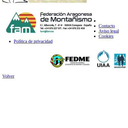
Contacto
Aviso legal
Cookies
Política de privacidad
Volver