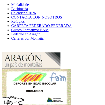
Modalidades
Bachimaña
Calendario 2026
CONTACTA CON NOSOTROS
Refugios
CARPETA FEDERADO-FEDERADA
Cursos Formativos EAM
Federate en Aragón
Carreras por Montaña