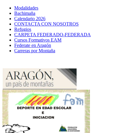
Modalidades
Bachimaña
Calendario 2026
CONTACTA CON NOSOTROS
Refugios
CARPETA FEDERADO-FEDERADA
Cursos Formativos EAM
Federate en Aragón
Carreras por Montaña