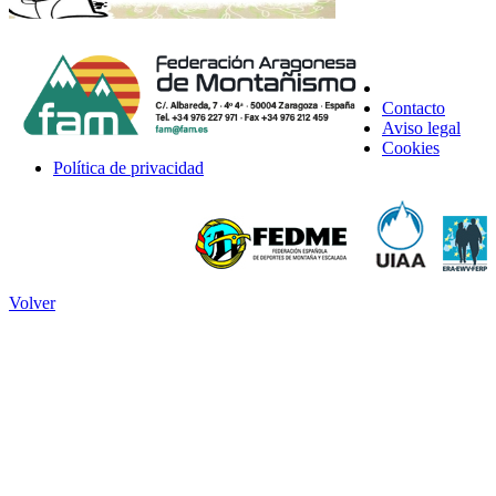
Contacto
Aviso legal
Cookies
Política de privacidad
Volver