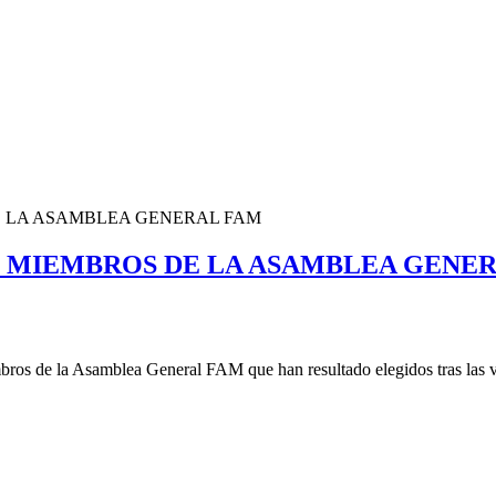
E LA ASAMBLEA GENERAL FAM
S MIEMBROS DE LA ASAMBLEA GENE
bros de la Asamblea General FAM que han resultado elegidos tras las v