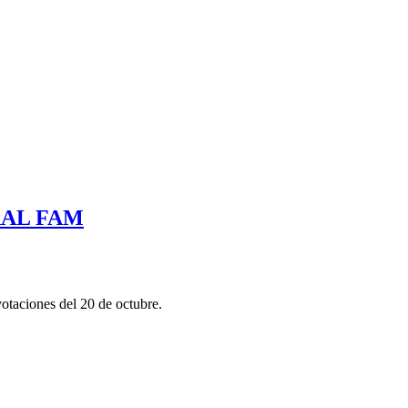
RAL FAM
otaciones del 20 de octubre.