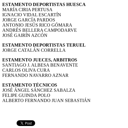
ESTAMENTO DEPORTISTAS HUESCA
MARÍA CIRIA PERTUSA
IGNACIO VIDAL ESCARTÍN
JORGE GARCÍA PARDOS
ANTONIO JESÚS RICO GÓMARA
ANDRÉS BELLERA CAMPODARVE
JOSÉ GAIRÍN AZCÓN
ESTAMENTO DEPORTISTAS TERUEL
JORGE CATALÁN CORRELLA
ESTAMENTO JUECES, ARBITROS
SANTIAGO J. ALBESA BENAVENTE
CARLOS OLIVA CURA
FERNANDO NAVARRO AZNAR
ESTAMENTO TÉCNICOS
JOSÉ ÁNGEL SÁNCHEZ SABALZA
FELIPE GUINDA POLO
ALBERTO FERNANDO JUAN SEBASTIÁN