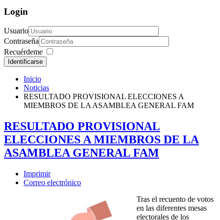
Login
Usuario
Contraseña
Recuérdeme
Identificarse
Inicio
Noticias
RESULTADO PROVISIONAL ELECCIONES A
MIEMBROS DE LA ASAMBLEA GENERAL FAM
RESULTADO PROVISIONAL
ELECCIONES A MIEMBROS DE LA
ASAMBLEA GENERAL FAM
Imprimir
Correo electrónico
Tras el recuento de votos
en las diferentes mesas
electorales de los