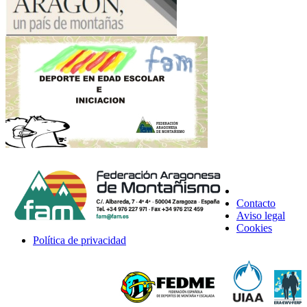
Contacto
Aviso legal
Cookies
Política de privacidad