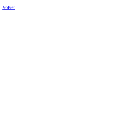
Volver