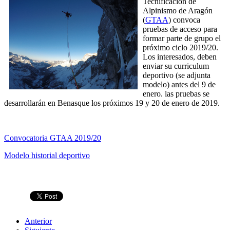
Tecnificación de
Alpinismo de Aragón
(
GTAA
) convoca
pruebas de acceso para
formar parte de grupo el
próximo ciclo 2019/20.
Los interesados, deben
enviar su curriculum
deportivo (se adjunta
modelo) antes del 9 de
enero. las pruebas se
desarrollarán en Benasque los próximos 19 y 20 de enero de 2019.
Convocatoria GTAA 2019/20
Modelo historial deportivo
Anterior