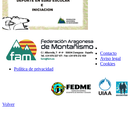
Contacto
Aviso legal
Cookies
Política de privacidad
Volver