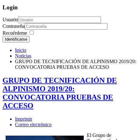
Login
Usuario
Contraseña
Recuérdeme
Identificarse
Inicio
Noticias
GRUPO DE TECNIFICACIÓN DE ALPINISMO 2019/20:
CONVOCATORIA PRUEBAS DE ACCESO
GRUPO DE TECNIFICACIÓN DE
ALPINISMO 2019/20:
CONVOCATORIA PRUEBAS DE
ACCESO
Imprimir
Correo electrónico
El Grupo de