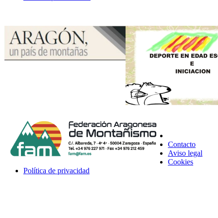
Contacto
Aviso legal
Cookies
Política de privacidad