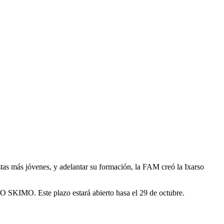
istas más jóvenes, y adelantar su formación, la FAM creó la Ixarso
SO SKIMO. Este plazo estará abierto hasa el 29 de octubre.