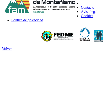
Contacto
Aviso legal
Cookies
Política de privacidad
Volver