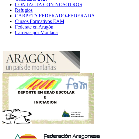
CONTACTA CON NOSOTROS
Refugios
CARPETA FEDERADO-FEDERADA
Cursos Formativos EAM
Federate en Aragón
Carreras por Montaña