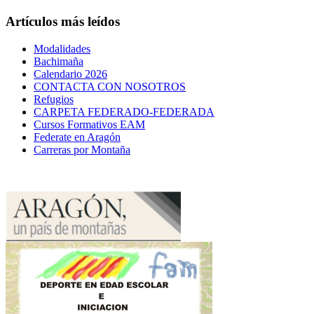
Artículos más leídos
Modalidades
Bachimaña
Calendario 2026
CONTACTA CON NOSOTROS
Refugios
CARPETA FEDERADO-FEDERADA
Cursos Formativos EAM
Federate en Aragón
Carreras por Montaña