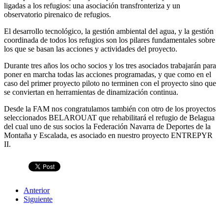
ligadas a los refugios: una asociación transfronteriza y un
observatorio pirenaico de refugios.
El desarrollo tecnológico, la gestión ambiental del agua, y la gestión
coordinada de todos los refugios son los pilares fundamentales sobre
los que se basan las acciones y actividades del proyecto.
Durante tres años los ocho socios y los tres asociados trabajarán para
poner en marcha todas las acciones programadas, y que como en el
caso del primer proyecto piloto no terminen con el proyecto sino que
se conviertan en herramientas de dinamización continua.
Desde la FAM nos congratulamos también con otro de los proyectos
seleccionados BELAROUAT que rehabilitará el refugio de Belagua
del cual uno de sus socios la Federación Navarra de Deportes de la
Montaña y Escalada, es asociado en nuestro proyecto ENTREPYR
II.
Anterior
Siguiente