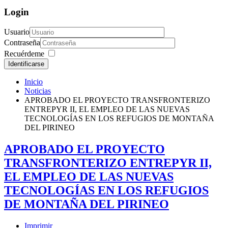
Login
Usuario
Contraseña
Recuérdeme
Identificarse
Inicio
Noticias
APROBADO EL PROYECTO TRANSFRONTERIZO
ENTREPYR II, EL EMPLEO DE LAS NUEVAS
TECNOLOGÍAS EN LOS REFUGIOS DE MONTAÑA
DEL PIRINEO
APROBADO EL PROYECTO
TRANSFRONTERIZO ENTREPYR II,
EL EMPLEO DE LAS NUEVAS
TECNOLOGÍAS EN LOS REFUGIOS
DE MONTAÑA DEL PIRINEO
Imprimir