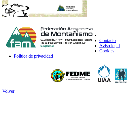
Contacto
Aviso legal
Cookies
Política de privacidad
Volver