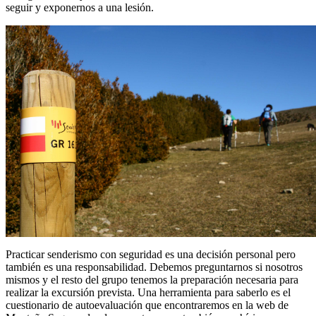
seguir y exponernos a una lesión.
Practicar senderismo con seguridad es una decisión personal pero
también es una responsabilidad. Debemos preguntarnos si nosotros
mismos y el resto del grupo tenemos la preparación necesaria para
realizar la excursión prevista. Una herramienta para saberlo es el
cuestionario de autoevaluación que encontraremos en la web de