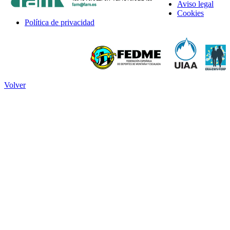
Aviso legal
Cookies
Política de privacidad
Volver