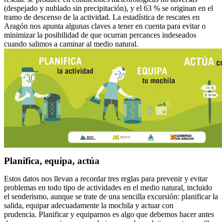
(despejado y nublado sin precipitación), y el 63 % se originan en el
tramo de descenso de la actividad. La estadística de rescates en
Aragón nos apunta algunas claves a tener en cuenta para evitar o
minimizar la posibilidad de que ocurran percances indeseados
cuando salimos a caminar al medio natural.
Planifica, equipa, actúa
Estos datos nos llevan a recordar tres reglas para prevenir y evitar
problemas en todo tipo de actividades en el medio natural, incluido
el senderismo, aunque se trate de una sencilla excursión: planificar la
salida, equipar adecuadamente la mochila y actuar con
prudencia. Planificar y equiparnos es algo que debemos hacer antes