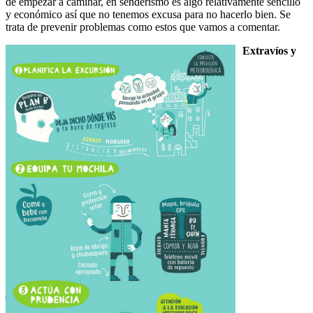
de empezar a caminar, en senderismo es algo relativamente sencillo
y económico así que no tenemos excusa para no hacerlo bien. Se
trata de prevenir problemas como estos que vamos a comentar.
Extravíos y