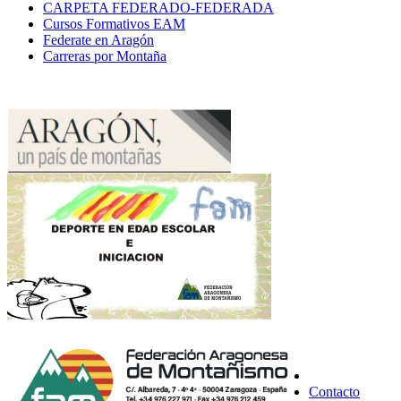
CARPETA FEDERADO-FEDERADA
Cursos Formativos EAM
Federate en Aragón
Carreras por Montaña
Contacto