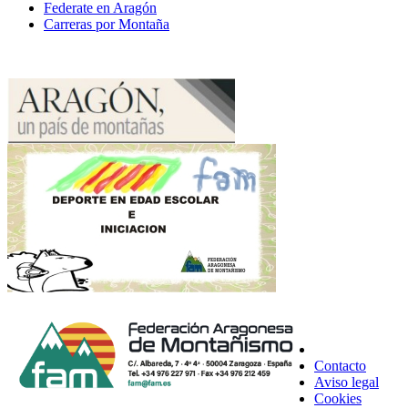
Federate en Aragón
Carreras por Montaña
Contacto
Aviso legal
Cookies