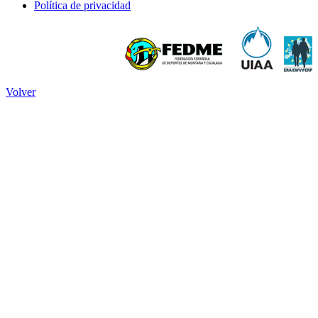
Política de privacidad
Volver