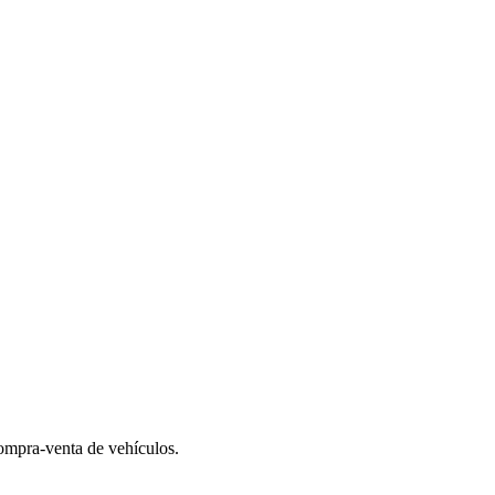
compra-venta de vehículos.