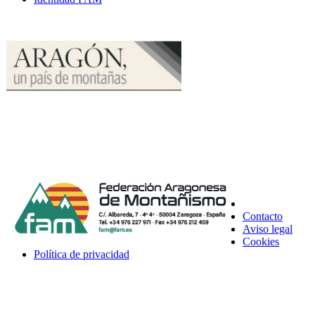
Contacto
Aviso legal
Cookies
Política de privacidad