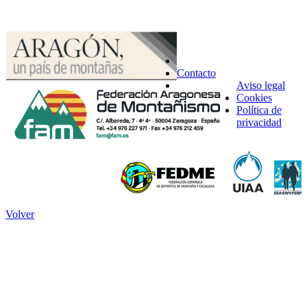
Contacto
Aviso legal
Cookies
Política de
privacidad
Volver