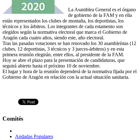
La Asamblea General es el órgano
de gobierno de la FAM y en ella
están representados los clubes de montaña, los deportistas, los
técnicos y los árbitros. Los integrantes de cada estamento son
elegidos según la normativa electoral que marca el Gobierno de
Aragón cada cuatro años, siendo este, año electoral.
Tras las pasadas votaciones se han renovado los 30 asambleístas (12
clubes, 12 deportistas, 3 técnicos y 3 jueces-árbitros) y en esta
primera reunión elegirán, entre ellos, al presidente de la FAM.
Hoy se abre el plazo para la presentación de candidaturas, que
seguirá abierto hasta el próximo 10 de noviembre.
El lugar y hora de la reunión dependerá de la normativa fijada por el
Gobierno de Aragón en relación con la actual situación sanitaria.
Comités
Andadas Populares