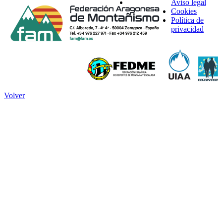
Aviso legal
Cookies
Política de
privacidad
Volver