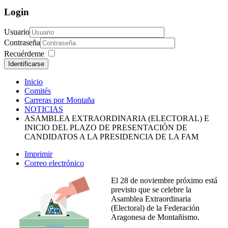
Login
Usuario
Contraseña
Recuérdeme
Identificarse
Inicio
Comités
Carreras por Montaña
NOTICIAS
ASAMBLEA EXTRAORDINARIA (ELECTORAL) E
INICIO DEL PLAZO DE PRESENTACIÓN DE
CANDIDATOS A LA PRESIDENCIA DE LA FAM
Imprimir
Correo electrónico
El 28 de noviembre próximo está
previsto que se celebre la
Asamblea Extraordinaria
(Electoral) de la Federación
Aragonesa de Montañismo.