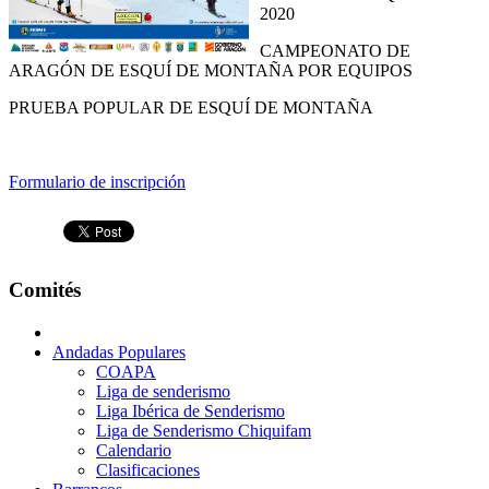
2020
CAMPEONATO DE
ARAGÓN DE ESQUÍ DE MONTAÑA POR EQUIPOS
PRUEBA POPULAR DE ESQUÍ DE MONTAÑA
Formulario de inscripción
Comités
Andadas Populares
COAPA
Liga de senderismo
Liga Ibérica de Senderismo
Liga de Senderismo Chiquifam
Calendario
Clasificaciones