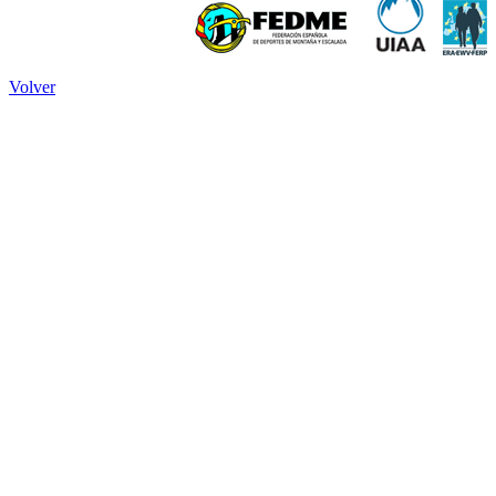
Volver